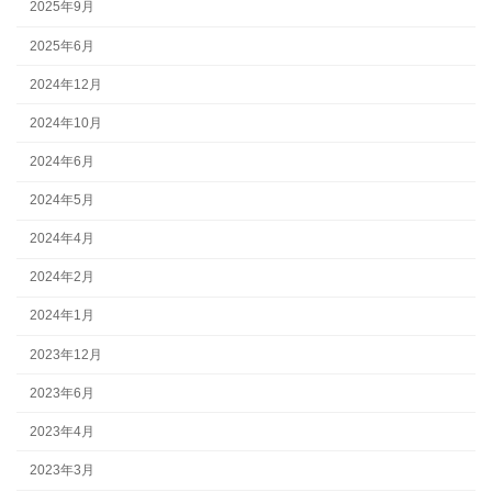
2025年9月
2025年6月
2024年12月
2024年10月
2024年6月
2024年5月
2024年4月
2024年2月
2024年1月
2023年12月
2023年6月
2023年4月
2023年3月