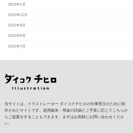
2023年2月
2022年12月
2022年9月
2022年8月
2022年7月
当サイトは、イラストレーター ダイコクチヒロの仕事受注のために制
作されたサイトです。使用媒体・用途の詳細とご予算に応じてこちらか
らご提案をすることもできます。まずはお気軽にお問い合わせくださ
い。