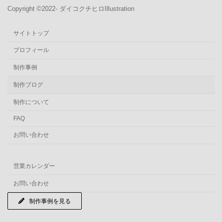
Copyright ©︎2022- ダイコクチヒロIllustration
サイトトップ
プロフィール
制作事例
制作ブログ
制作について
FAQ
お問い合わせ
営業カレンダー
お問い合わせ
制作事例を見る