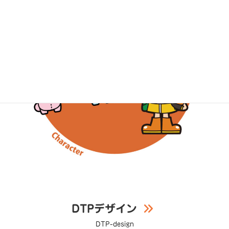
DTPデザイン
DTP-design