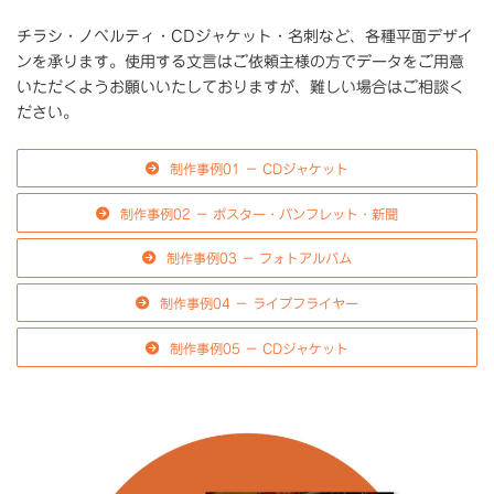
チラシ・ノベルティ・CDジャケット・名刺など、各種平面デザイ
ンを承ります。使用する文言はご依頼主様の方でデータをご用意
いただくようお願いいたしておりますが、難しい場合はご相談く
ださい。
制作事例01 − CDジャケット
制作事例02 − ポスター・パンフレット・新聞
制作事例03 − フォトアルバム
制作事例04 − ライブフライヤー
制作事例05 − CDジャケット