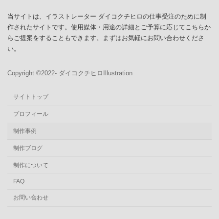
当サイトは、イラストレーター ダイコクチヒロの仕事受注のために制
作されたサイトです。使用媒体・用途の詳細とご予算に応じてこちらか
らご提案をすることもできます。まずはお気軽にお問い合わせくださ
い。
Copyright ©︎2022- ダイコクチヒロIllustration
サイトトップ
プロフィール
制作事例
制作ブログ
制作について
FAQ
お問い合わせ