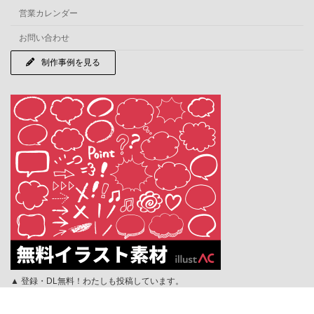
営業カレンダー
お問い合わせ
制作事例を見る
▲ 登録・DL無料！わたしも投稿しています。