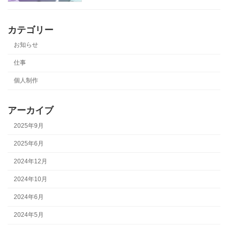
カテゴリー
お知らせ
仕事
個人制作
アーカイブ
2025年9月
2025年6月
2024年12月
2024年10月
2024年6月
2024年5月