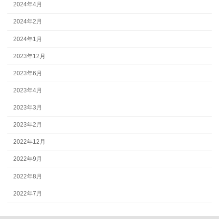
2024年4月
2024年2月
2024年1月
2023年12月
2023年6月
2023年4月
2023年3月
2023年2月
2022年12月
2022年9月
2022年8月
2022年7月