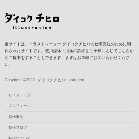
当サイトは、イラストレーター ダイコクチヒロの仕事受注のために制
作されたサイトです。使用媒体・用途の詳細とご予算に応じてこちらか
らご提案をすることもできます。まずはお気軽にお問い合わせくださ
い。
Copyright ©︎2022- ダイコクチヒロIllustration
サイトトップ
プロフィール
制作事例
制作ブログ
制作について