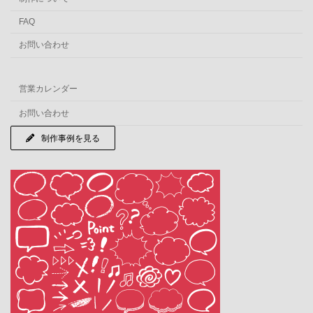
FAQ
お問い合わせ
営業カレンダー
お問い合わせ
制作事例を見る