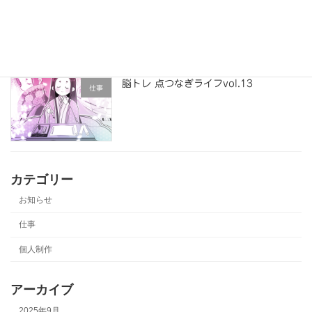
仕事
脳トレ 点つなぎライフvol.13
仕事
カテゴリー
お知らせ
仕事
個人制作
アーカイブ
2025年9月