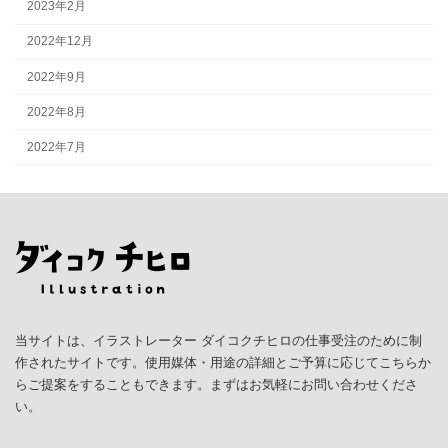
2023年2月
2022年12月
2022年9月
2022年8月
2022年7月
当サイトは、イラストレーター ダイコクチヒロの仕事受注のために制
作されたサイトです。使用媒体・用途の詳細とご予算に応じてこちらか
らご提案をすることもできます。まずはお気軽にお問い合わせくださ
い。