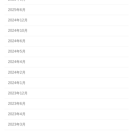
2025年6月
2024年12月
2024年10月
2024年6月
2024年5月
2024年4月
2024年2月
2024年1月
2023年12月
2023年6月
2023年4月
2023年3月