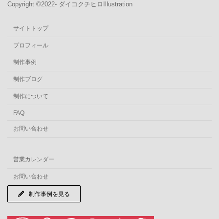
Copyright ©︎2022- ダイコクチヒロIllustration
サイトトップ
プロフィール
制作事例
制作ブログ
制作について
FAQ
お問い合わせ
営業カレンダー
お問い合わせ
制作事例を見る