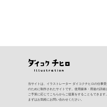
当サイトは、イラストレーター ダイコクチヒロの仕事受
のために制作されたサイトです。使用媒体・用途の詳細
ご予算に応じてこちらからご提案をすることもできます
まずはお気軽にお問い合わせください。