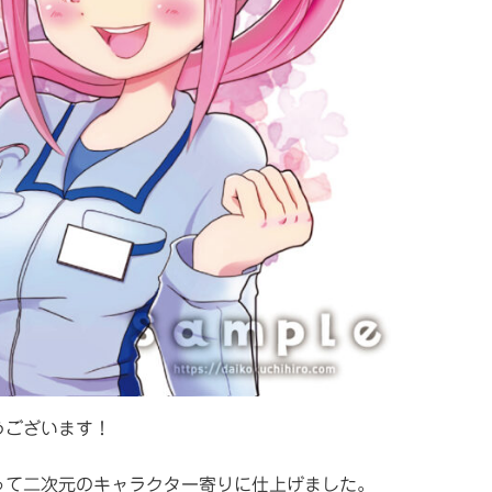
うございます！
って二次元のキャラクター寄りに仕上げました。