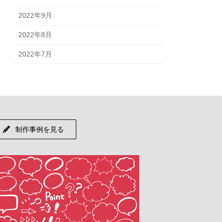
2022年9月
2022年8月
2022年7月
制作事例を見る