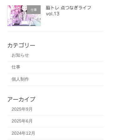
脳トレ 点つなぎライフ
仕事
vol.13
カテゴリー
お知らせ
仕事
個人制作
アーカイブ
2025年9月
2025年6月
2024年12月