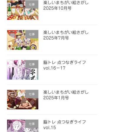
楽しいまちがい絵さがし
仕事
2025年10月号
楽しいまちがい絵さがし
仕事
2025年7月号
脳トレ 点つなぎライフ
仕事
vol.16−17
楽しいまちがい絵さがし
仕事
2025年1月号
脳トレ 点つなぎライフ
仕事
vol.15