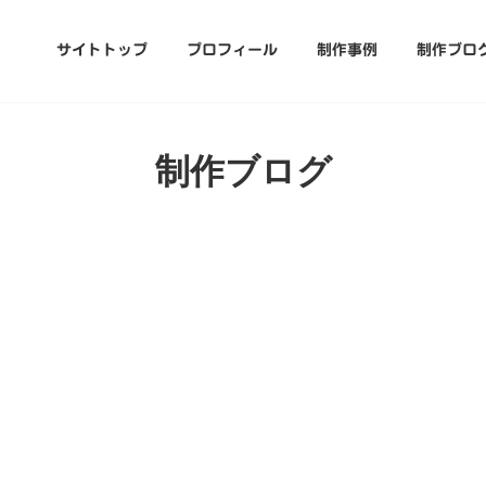
サイトトップ
プロフィール
制作事例
制作ブロ
制作ブログ