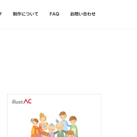
グ
制作について
FAQ
お問い合わせ