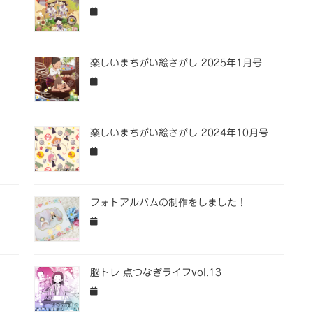
楽しいまちがい絵さがし 2025年1月号
楽しいまちがい絵さがし 2024年10月号
フォトアルバムの制作をしました！
脳トレ 点つなぎライフvol.13