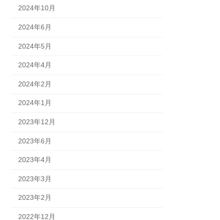
2024年10月
2024年6月
2024年5月
2024年4月
2024年2月
2024年1月
2023年12月
2023年6月
2023年4月
2023年3月
2023年2月
2022年12月