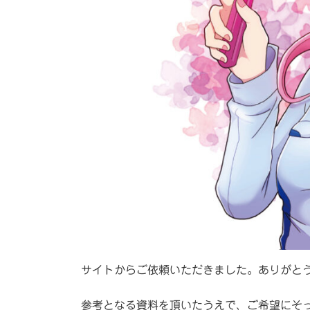
サイトからご依頼いただきました。ありがと
参考となる資料を頂いたうえで、ご希望にそ