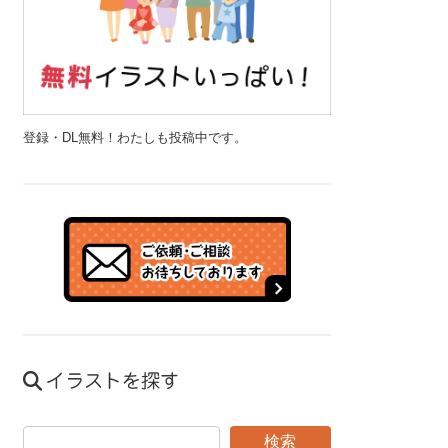
登録・DL無料！わたしも投稿中です。
イラストを探す
検索