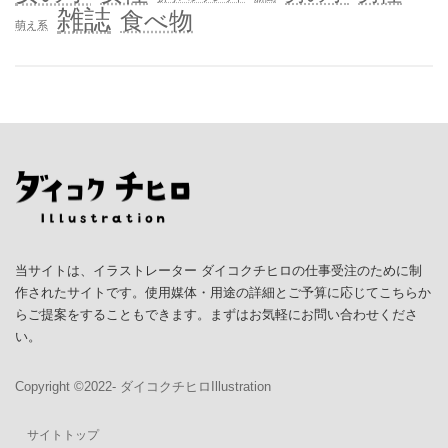
雑誌
食べ物
萌え系
当サイトは、イラストレーター ダイコクチヒロの仕事受注のために制
作されたサイトです。使用媒体・用途の詳細とご予算に応じてこちらか
らご提案をすることもできます。まずはお気軽にお問い合わせくださ
い。
Copyright ©︎2022- ダイコクチヒロIllustration
サイトトップ