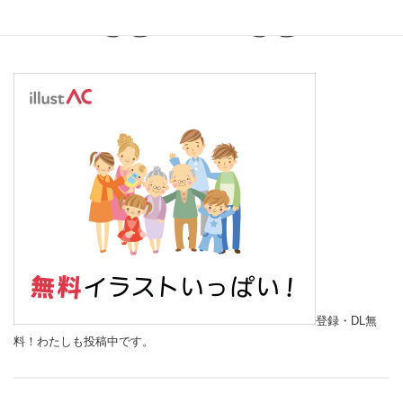
登録・DL無
料！わたしも投稿中です。