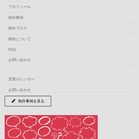
プロフィール
制作事例
制作ブログ
制作について
FAQ
お問い合わせ
営業カレンダー
お問い合わせ
制作事例を見る