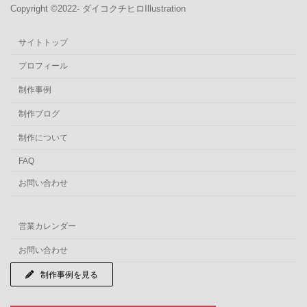
Copyright ©︎2022- ダイコクチヒロIllustration
サイトトップ
プロフィール
制作事例
制作ブログ
制作について
FAQ
お問い合わせ
営業カレンダー
お問い合わせ
制作事例を見る