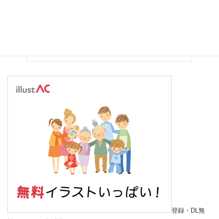
登録・DL無