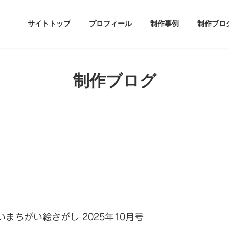
サイトトップ
プロフィール
制作事例
制作ブロ
制作ブログ
いまちがい絵さがし 2025年10月号