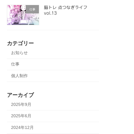
脳トレ 点つなぎライフ
仕事
vol.13
カテゴリー
お知らせ
仕事
個人制作
アーカイブ
2025年9月
2025年6月
2024年12月