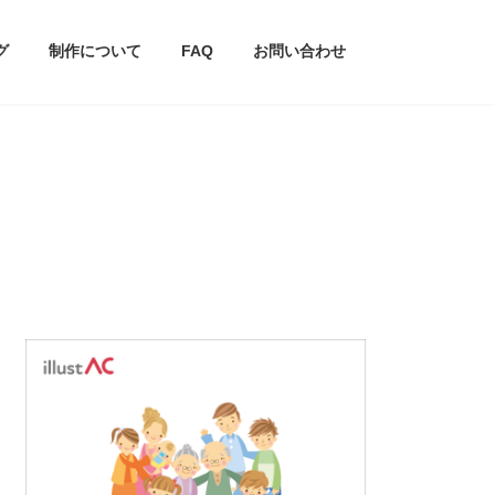
グ
制作について
FAQ
お問い合わせ