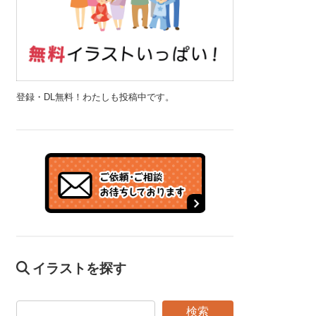
登録・DL無料！わたしも投稿中です。
イラストを探す
検索