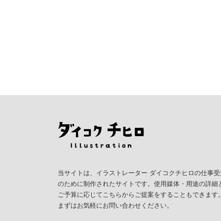
当サイトは、イラストレーター ダイコクチヒロの仕事受
のために制作されたサイトです。使用媒体・用途の詳細
ご予算に応じてこちらからご提案をすることもできます
まずはお気軽にお問い合わせください。