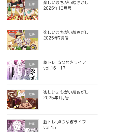
楽しいまちがい絵さがし
仕事
2025年10月号
楽しいまちがい絵さがし
仕事
2025年7月号
脳トレ 点つなぎライフ
仕事
vol.16−17
楽しいまちがい絵さがし
仕事
2025年1月号
脳トレ 点つなぎライフ
仕事
vol.15