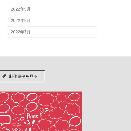
2022年9月
2022年8月
2022年7月
制作事例を見る