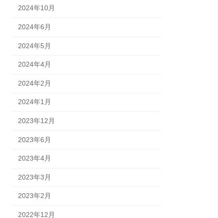
2024年10月
2024年6月
2024年5月
2024年4月
2024年2月
2024年1月
2023年12月
2023年6月
2023年4月
2023年3月
2023年2月
2022年12月